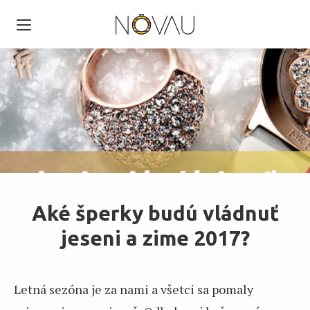
Aké šperky budú vládnuť
jeseni a zime 2017?
Letná sezóna je za nami a všetci sa pomaly