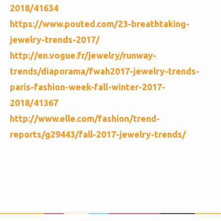
2018/41634
https://www.pouted.com/23-breathtaking-
jewelry-trends-2017/
http://en.vogue.fr/jewelry/runway-
trends/diaporama/fwah2017-jewelry-trends-
paris-fashion-week-fall-winter-2017-
2018/41367
http://www.elle.com/fashion/trend-
reports/g29443/fall-2017-jewelry-trends/