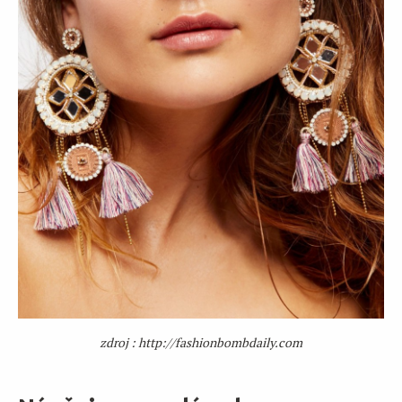
zdroj : http://fashionbombdaily.com