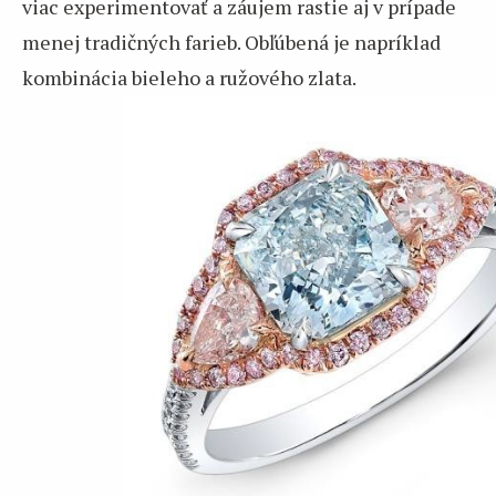
viac experimentovať a záujem rastie aj v prípade
menej tradičných farieb. Obľúbená je napríklad
kombinácia bieleho a ružového zlata.