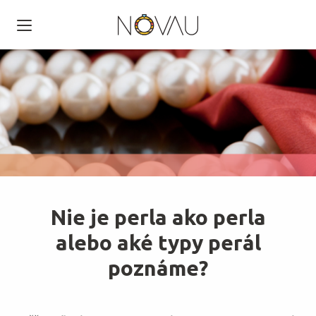
Nie je perla ako perla
alebo aké typy perál
poznáme?