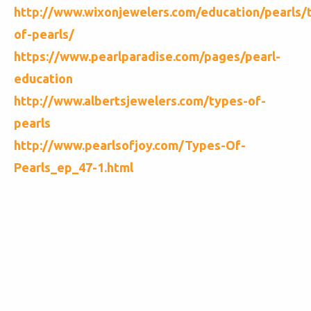
http://www.wixonjewelers.com/education/pearls/
of-pearls/
https://www.pearlparadise.com/pages/pearl-
education
http://www.albertsjewelers.com/types-of-
pearls
http://www.pearlsofjoy.com/Types-Of-
Pearls_ep_47-1.html