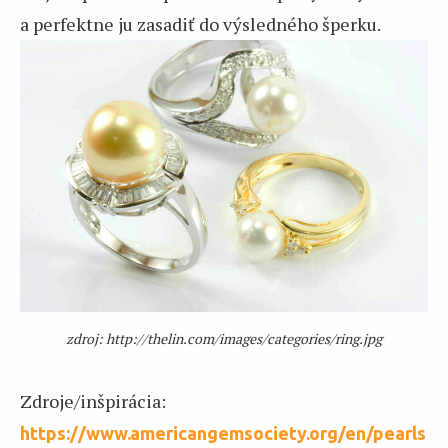
a perfektne ju zasadiť do výsledného šperku.
zdroj: http://thelin.com/images/categories/ring.jpg
Zdroje/inšpirácia:
https://www.americangemsociety.org/en/pearls